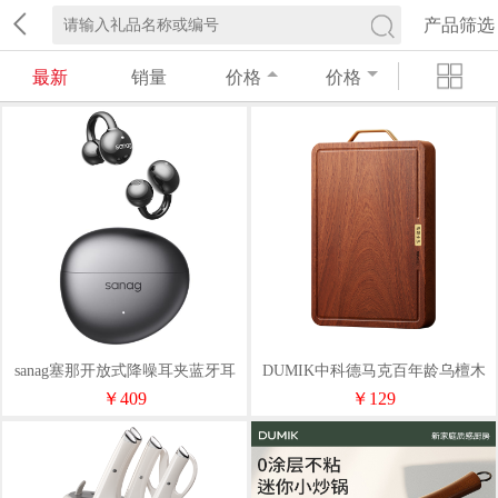
产品筛选
最新
销量
价格
价格
sanag塞那开放式降噪耳夹蓝牙耳
DUMIK中科德马克百年龄乌檀木
机S7SAI
整木菜板
￥409
￥129