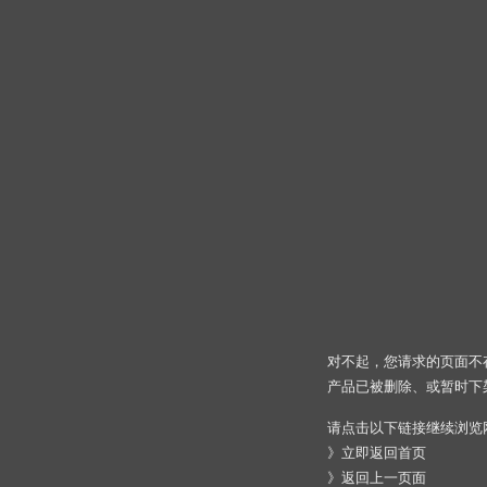
对不起，您请求的页面不
产品已被删除、或暂时下
请点击以下链接继续浏览
》
立即返回首页
》
返回上一页面