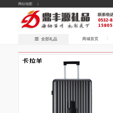
网站地图
商城首页
全部礼品